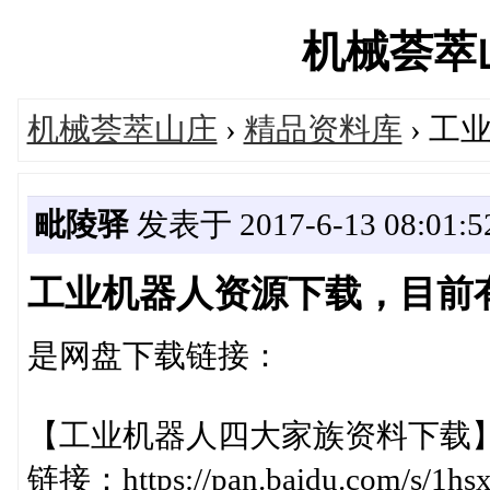
机械荟萃山庄
机械荟萃山庄
›
精品资料库
› 
毗陵驿
发表于 2017-6-13 08:01:5
工业机器人资源下载，目前
是网盘下载链接：
【工业机器人四大家族资料下载
链接：https://pan.baidu.com/s/1h