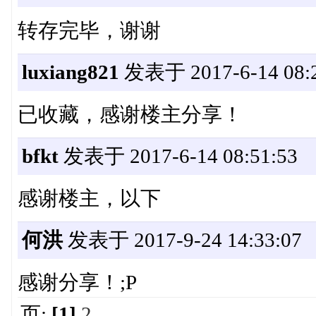
转存完毕，谢谢
luxiang821
发表于 2017-6-14 08:2
已收藏，感谢楼主分享！
bfkt
发表于 2017-6-14 08:51:53
感谢楼主，以下
何洪
发表于 2017-9-24 14:33:07
感谢分享！;P
页:
[1]
2