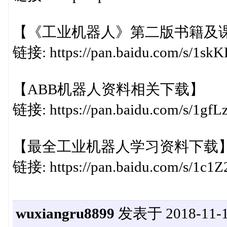
【《工业机器人》第二版书籍及
链接: https://pan.baidu.com/s/1s
【ABB机器人资料相关下载】
链接: https://pan.baidu.com/s/1g
【最全工业机器人学习资料下载
链接: https://pan.baidu.com/s/1
wuxiangru8899
发表于 2018-11-11