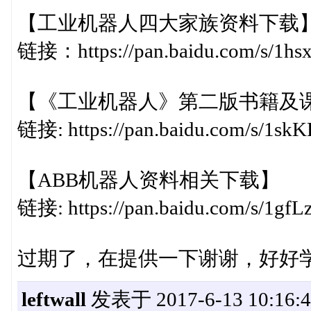
【工业机器人四大家族资料下载
链接：https://pan.baidu.com/s/1h
【《工业机器人》第二版书籍及
链接: https://pan.baidu.com/s/1s
【ABB机器人资料相关下载】
链接: https://pan.baidu.com/s/1g
过期了，在提供一下谢谢，好好
leftwall
发表于 2017-6-13 10:16:4