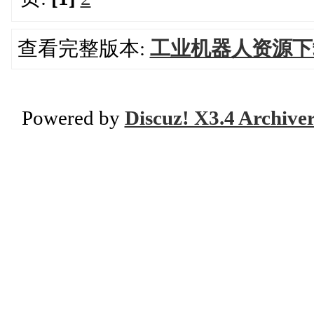
查看完整版本:
工业机器人资源下
Powered by
Discuz! X3.4 Archive