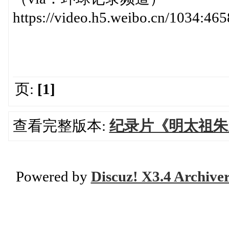
https://video.h5.weibo.cn/1034:
页:
[1]
查看完整版本:
纪录片《明太祖朱
Powered by
Discuz! X3.4 Archive