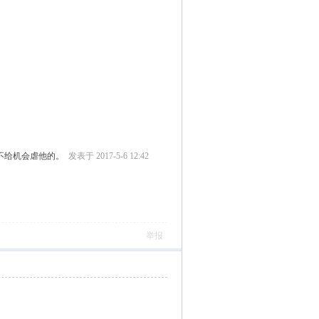
不给机会虐他的。
发表于 2017-5-6 12:42
举报