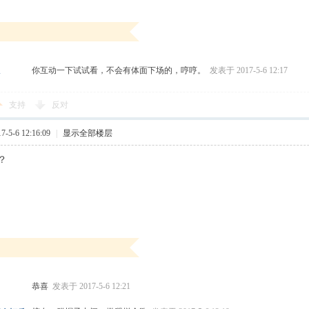
你互动一下试试看，不会有体面下场的，哼哼。
发表于 2017-5-6 12:17
d
支持
反对
5-6 12:16:09
|
显示全部楼层
？
恭喜
发表于 2017-5-6 12:21