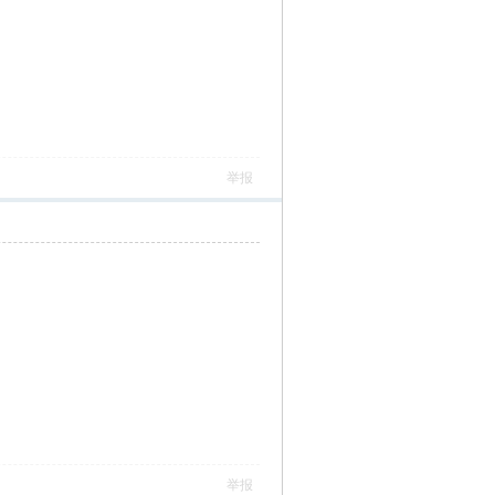
举报
举报