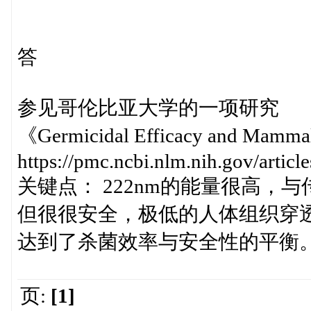
答
参见哥伦比亚大学的一项研究
《Germicidal Efficacy and Mammal
https://pmc.ncbi.nlm.nih.gov/arti
关键点： 222nm的能量很高，与传统
但很很安全，极低的人体组织穿透
达到了杀菌效率与安全性的平衡
页:
[1]