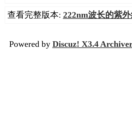
查看完整版本:
222nm波长的紫
Powered by
Discuz! X3.4 Archive