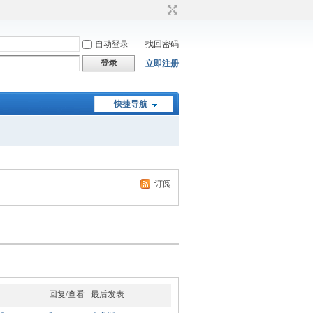
自动登录
找回密码
登录
立即注册
快捷导航
订阅
回复/查看
最后发表