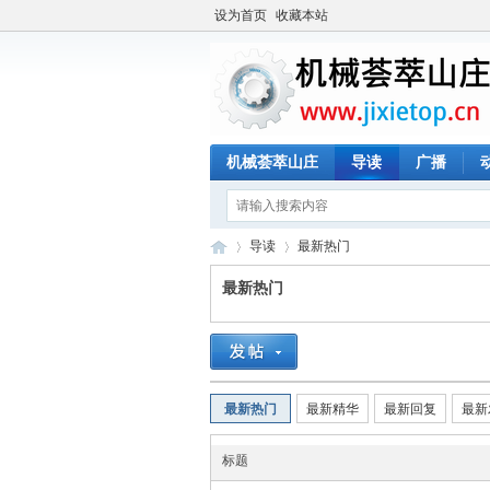
设为首页
收藏本站
机械荟萃山庄
导读
广播
导读
最新热门
最新热门
机
»
›
最新热门
最新精华
最新回复
最新
标题