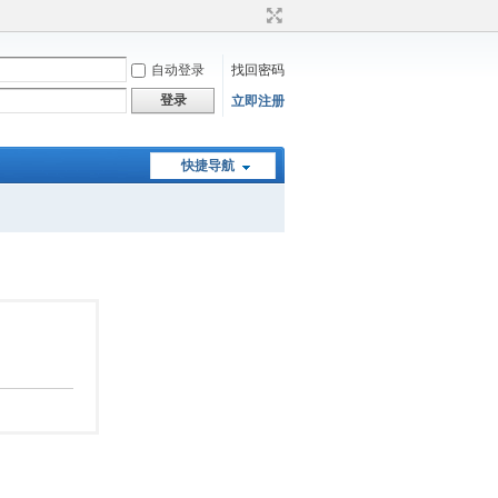
自动登录
找回密码
登录
立即注册
快捷导航