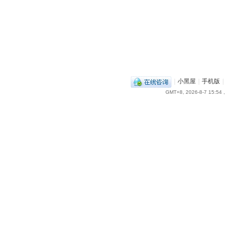
|
小黑屋
|
手机版
|
GMT+8, 2026-8-7 15:54
,