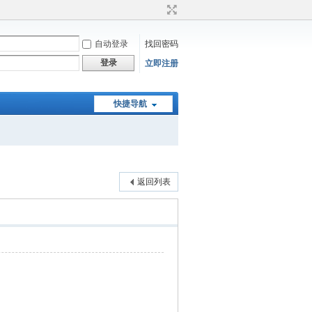
自动登录
找回密码
登录
立即注册
快捷导航
返回列表