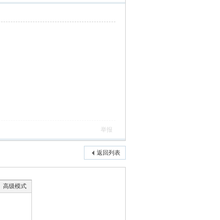
举报
返回列表
高级模式