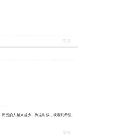
举报
，周围的人越来越少，到这时候，就看到希望
举报