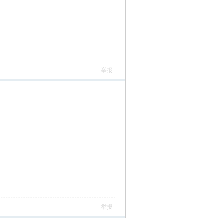
举报
举报