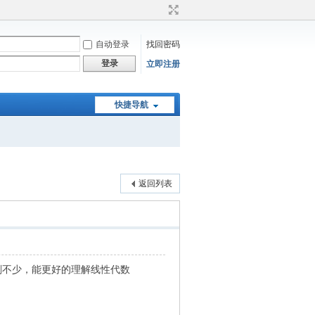
自动登录
找回密码
登录
立即注册
快捷导航
返回列表
刻不少，能更好的理解线性代数