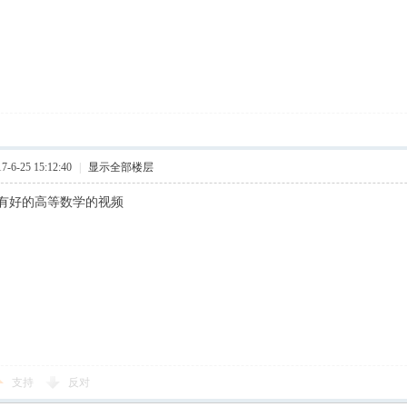
6-25 15:12:40
|
显示全部楼层
有好的高等数学的视频
支持
反对