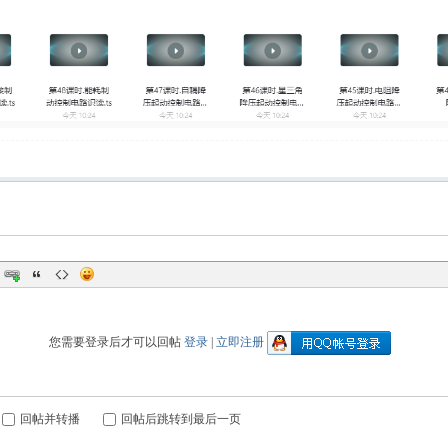
您需要登录后才可以回帖
登录
|
立即注册
回帖并转播
回帖后跳转到最后一页