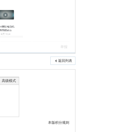
举报
返回列表
高级模式
本版积分规则