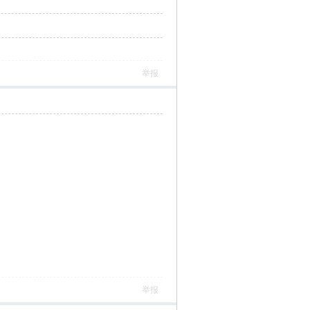
举报
举报