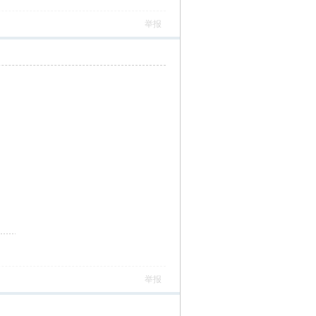
举报
举报