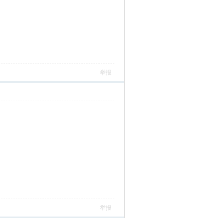
举报
举报