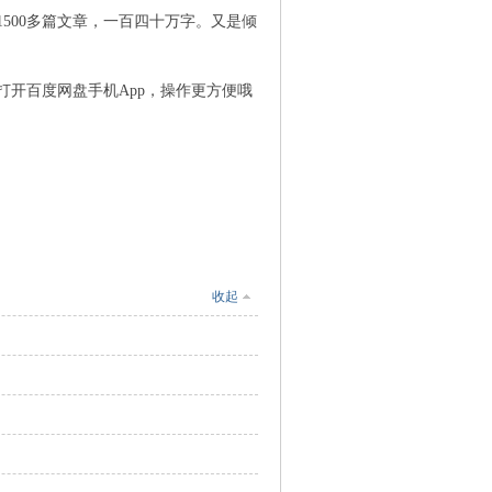
500多篇文章，一百四十万字。又是倾
容后打开百度网盘手机App，操作更方便哦
收起