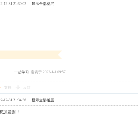
12-31 21:30:02
|
显示全部楼层
一起学习
发表于 2023-1-1 09:57
支持
反对
12-31 21:34:36
|
显示全部楼层
安加发财！