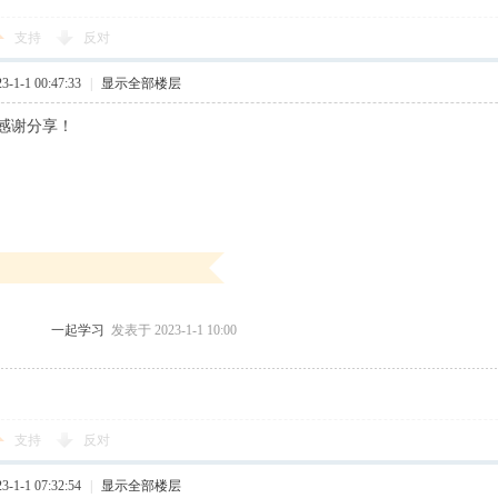
支持
反对
1-1 00:47:33
|
显示全部楼层
感谢分享！
一起学习
发表于 2023-1-1 10:00
支持
反对
1-1 07:32:54
|
显示全部楼层