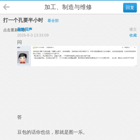
加工、制造与维修
回复
打一个孔要半小时
看全部
寂静回声
楼主
点击重新加载
2026-6-3 13:33:09
收藏
问
答
豆包的话你也信，那就是图一乐。