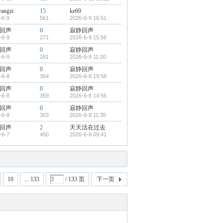
yangzi
15
ke69
-6-9
561
2026-6-9 16:51
回声
0
寂静回声
-6-9
271
2026-6-9 15:56
回声
0
寂静回声
-6-9
281
2026-6-9 11:20
回声
0
寂静回声
-6-8
364
2026-6-8 19:58
回声
0
寂静回声
-6-8
359
2026-6-8 14:56
回声
0
寂静回声
-6-8
303
2026-6-8 11:35
回声
2
天天活在过去
-6-7
450
2026-6-8 09:41
10
... 133
/ 133 页
下一页