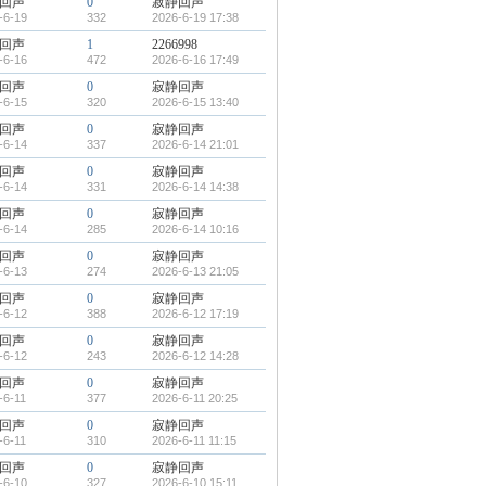
回声
0
寂静回声
-6-19
332
2026-6-19 17:38
回声
1
2266998
-6-16
472
2026-6-16 17:49
回声
0
寂静回声
-6-15
320
2026-6-15 13:40
回声
0
寂静回声
-6-14
337
2026-6-14 21:01
回声
0
寂静回声
-6-14
331
2026-6-14 14:38
回声
0
寂静回声
-6-14
285
2026-6-14 10:16
回声
0
寂静回声
-6-13
274
2026-6-13 21:05
回声
0
寂静回声
-6-12
388
2026-6-12 17:19
回声
0
寂静回声
-6-12
243
2026-6-12 14:28
回声
0
寂静回声
-6-11
377
2026-6-11 20:25
回声
0
寂静回声
-6-11
310
2026-6-11 11:15
回声
0
寂静回声
-6-10
327
2026-6-10 15:11