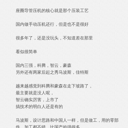
座圈导管压机的核心就是那个压装工艺
国内做手动压机还行，但是也不是很好
很多年了，还是没玩头，不知道差在那里
看似很简单
国内三强，科腾，智云，豪森
另外还有两家后起之秀马波斯，佳特斯
越来越感觉到科腾和豪森在走下坡路了，
最主要就是没人呢，
智云确实厉害，上市了
搞技术的明白人还是有的
马波斯，设计思路和中国人一样，但是做工，用的零部
件，加工都不错，比国产的强很多