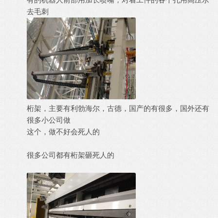
去毛刺
桁架，主要有利勃海尔，古德，国产的有很多，国外还有
很多小公司做
这个，做不好会死人的
很多公司都有桁架砸死人的