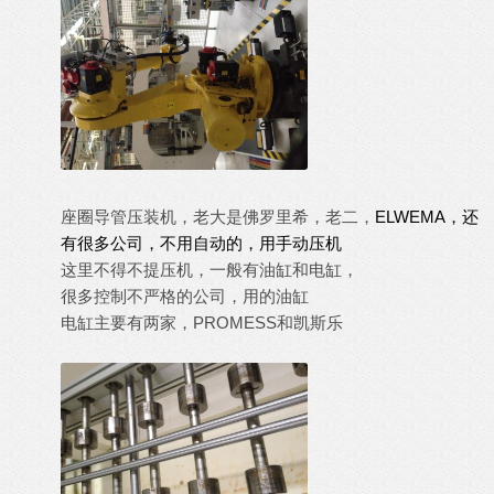
座圈导管压装机，老大是佛罗里希，老二，
ELWEMA，还
有很多公司，不用自动的，用手动压机
这里不得不提压机，一般有油缸和电缸，
很多控制不严格的公司，用的油缸
电缸主要有两家，PROMESS和凯斯乐