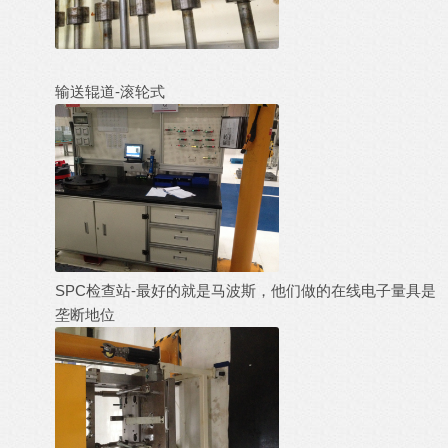
输送辊道-滚轮式
SPC检查站-最好的就是马波斯，他们做的在线电子量具是
垄断地位