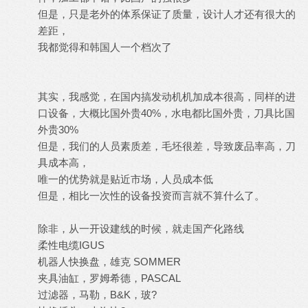
但是，只是老外的体系保证了质量，设计人才还有很大的
差距，
我都觉得和韩国人一个档次了
其实，我感觉，在国内搞发动机机加成本很高，同样的进
口设备，大概比国外贵40%，水电都比国外贵，刀具比国
外贵30%
但是，我们的人员素质差，毛坯很差，导致废品率高，刀
具成本高，
唯一的优势就是贴近市场，人员成本低
但是，相比一次性的设备投资而言就不算什么了。
除非，从一开设建线的时候，就走国产化路线
柔性电缆IGUS
机器人快换盘，雄克 SOMMER
夹具油缸，罗姆希德，PASCAL
过滤器，马勒，B&K，玻?