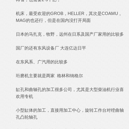
机床，最受欢迎的GROB，HELLER，其次是COAMU 。
MAG的也还行，但是在国内没打开局面
日本的马扎克，牧野，远州在日系及国产厂家用的比较多
国厂的还有东风设备厂 大连亿达日平
在东风系、广汽用的比较多
珩磨机主要就是两家 格林和纳格尔
缸孔和曲轴孔的加工很多公司，尤其是大型柴油机行业喜
欢用专机
小型缸体的加工，直接用加工中心，旋转工作台对镗曲轴
孔凸轮轴孔