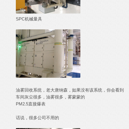
SPC机械量具
油雾回收系统，老大唐纳森，如果没有该系统，你会看到
车间灰尘很多，油雾很多，雾蒙蒙的
PM2.5直接爆表
话说，很多公司不用的